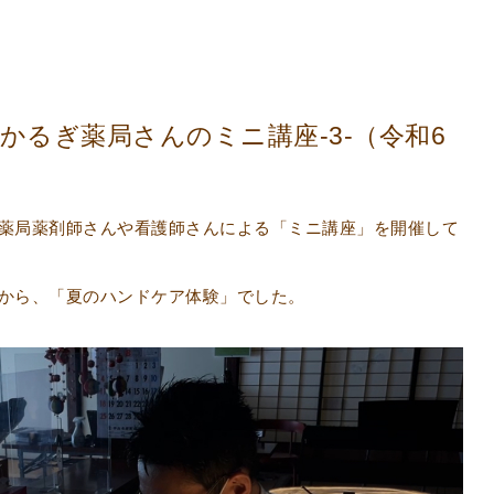
かるぎ薬局さんのミニ講座-3-（令和6
薬局薬剤師さんや看護師さんによる「ミニ講座」を開催して
から、「夏のハンドケア体験」でした。