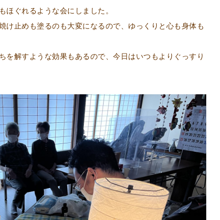
もほぐれるような会にしました。
焼け止めも塗るのも大変になるので、ゆっくりと心も身体も
ちを解すような効果もあるので、今日はいつもよりぐっすり