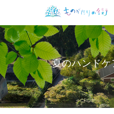
夏のハンドケ