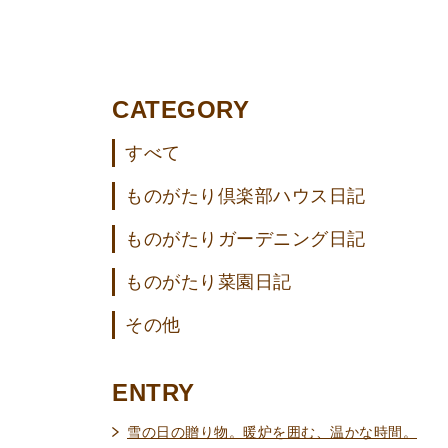
CATEGORY
すべて
ものがたり倶楽部ハウス日記
ものがたりガーデニング日記
ものがたり菜園日記
その他
ENTRY
雪の日の贈り物。暖炉を囲む、温かな時間。