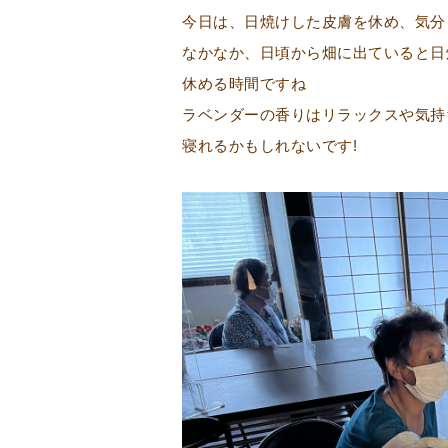
今日は、日焼けした皮膚を休め、気分
なかなか、日頃から畑に出ていると日
休める時間ですね
ラベンダーの香りはリラックスや気持
寝れるかもしれないです!