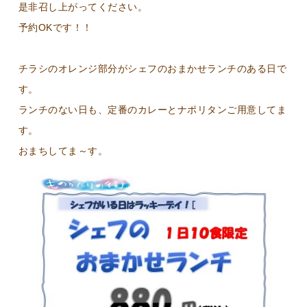
是非召し上がってください。
予約OKです！！
チラシのオレンジ部分がシェフのおまかせランチのある日で
す。
ランチのない日も、定番のカレーとナポリタンご用意してま
す。
おまちしてま～す。