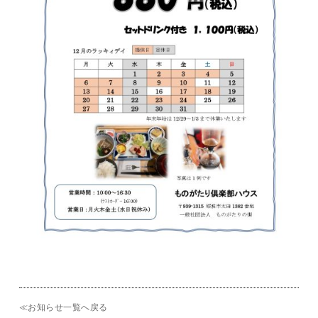
≪お知らせ一覧へ戻る