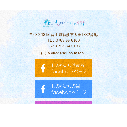
〒939-1315
富山県砺波市太田1382番地
TEL 0763-55-6100
FAX 0763-34-0103
(C) Monogatari no machi.