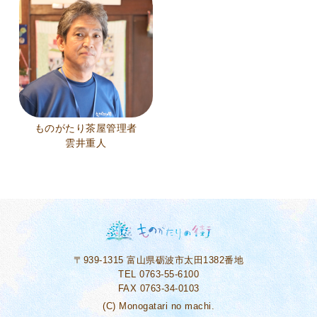
ものがたり茶屋管理者
雲井重人
〒939-1315
富山県砺波市太田1382番地
TEL 0763-55-6100
FAX 0763-34-0103
(C) Monogatari no machi.