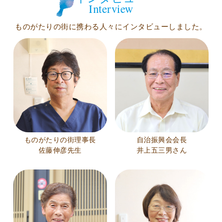
Interview
ものがたりの街に携わる人々にインタビューしました。
ものがたりの街理事長
自治振興会会長
佐藤伸彦先生
井上五三男さん