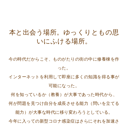
本と出会う場所。ゆっくりともの思
いにふける場所。
今の時代だからこそ、ものがたりの街の中に修養棟を作
った。
インターネットを利用して即座に多くの知識を得る事が
可能になった。
何を知っているか（教養）が大事であった時代から、
何が問題を見つけ自分を成長させる能力（問いを立てる
能力）が大事な時代に移り変わろうとしている。
今年に入っての新型コロナ感染症はさらにそれを加速さ