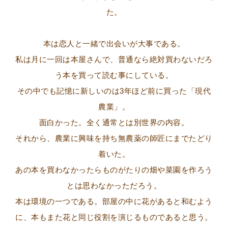
た。
本は恋人と一緒で出会いが大事である。
私は月に一回は本屋さんで、普通なら絶対買わないだろ
う本を買って読む事にしている。
その中でも記憶に新しいのは3年ほど前に買った「現代
農業」。
面白かった。全く通常とは別世界の内容。
それから、農業に興味を持ち無農薬の師匠にまでたどり
着いた。
あの本を買わなかったらものがたりの畑や菜園を作ろう
とは思わなかっただろう。
本は環境の一つである。部屋の中に花があると和むよう
に、本もまた花と同じ役割を演じるものであると思う。