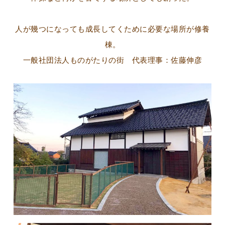
人が幾つになっても成長してくために必要な場所が修養
棟。
一般社団法人ものがたりの街 代表理事：佐藤伸彦