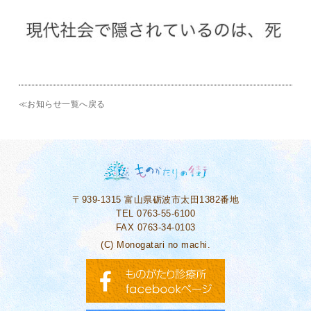
≪お知らせ一覧へ戻る
〒939-1315
富山県砺波市太田1382番地
TEL 0763-55-6100
FAX 0763-34-0103
(C) Monogatari no machi.