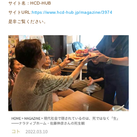
サイト名：HCD-HUB
サイトURL:
https://www.hcd-hub.jp/magazine/3974
是非ご覧ください。