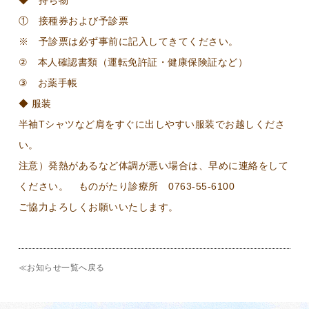
◆ 持ち物
① 接種券および予診票
※ 予診票は必ず事前に記入してきてください。
② 本人確認書類（運転免許証・健康保険証など）
③ お薬手帳
◆ 服装
半袖Tシャツなど肩をすぐに出しやすい服装でお越しくださ
い。
注意）発熱があるなど体調が悪い場合は、早めに連絡をして
ください。 ものがたり診療所 0763-55-6100
ご協力よろしくお願いいたします。
≪お知らせ一覧へ戻る