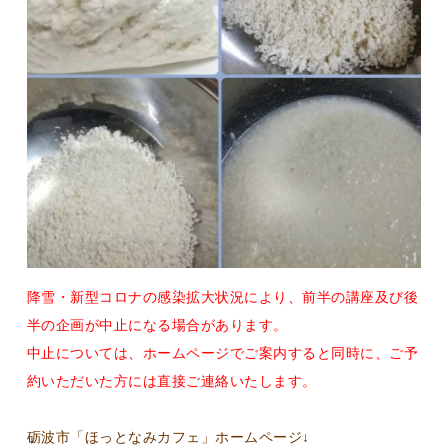
降雪・新型コロナの感染拡大状況により、前半の講座及び後
半の企画が中止になる場合があります。
中止については、ホームページでご案内すると同時に、ご予
約いただいた方には直接ご連絡いたします。
砺波市「ほっとなみカフェ」ホームページ↓