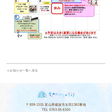
≪お知らせ一覧へ戻る
〒939-1315
富山県砺波市太田1382番地
TEL 0763-55-6100