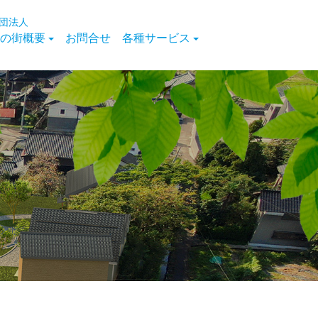
団法人
の街概要
お問合せ
各種サービス