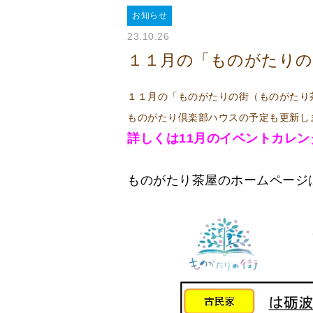
お知らせ
23.10.26
１１月の「ものがたりの
１１月の「ものがたりの街（ものがたり
ものがたり倶楽部ハウスの予定も更新しまし
詳しくは11月のイベントカレ
ものがたり茶屋のホームページ