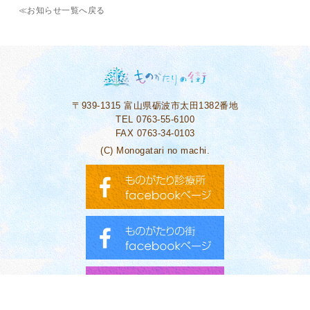
≪お知らせ一覧へ戻る
〒939-1315
富山県砺波市太田1382番地
TEL 0763-55-6100
FAX 0763-34-0103
(C) Monogatari no machi.