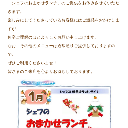
「シェフのおまかせランチ」のご提供をお休みさせていただ
きます。
楽しみにしてくださっているお客様にはご迷惑をおかけしま
すが、
何卒ご理解のほどよろしくお願い申し上げます。
なお、その他のメニューは通常通りご提供しておりますの
で、
ぜひご利用くださいませ！
皆さまのご来店を心よりお待ちしております。