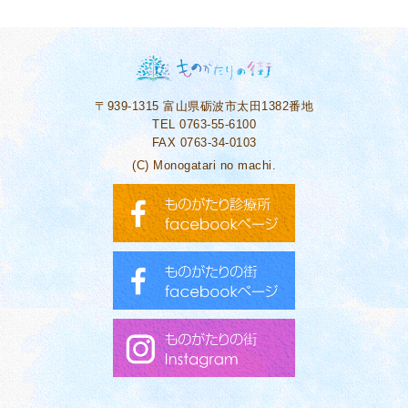
〒939-1315
富山県砺波市太田1382番地
TEL 0763-55-6100
FAX 0763-34-0103
(C) Monogatari no machi.