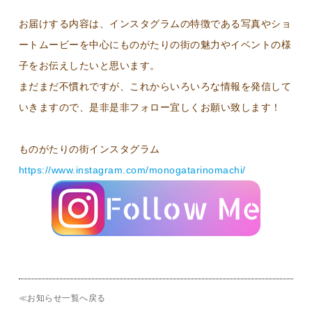
お届けする内容は、インスタグラムの特徴である写真やショ
ートムービーを中心にものがたりの街の魅力やイベントの様
子をお伝えしたいと思います。
まだまだ不慣れですが、これからいろいろな情報を発信して
いきますので、是非是非フォロー宜しくお願い致します！
ものがたりの街インスタグラム
https://www.instagram.com/monogatarinomachi/
≪お知らせ一覧へ戻る