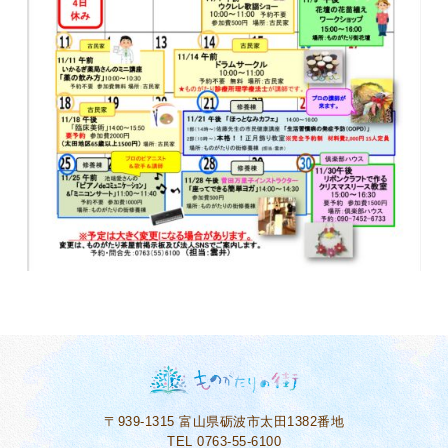
〒939-1315
富山県砺波市太田1382番地
TEL 0763-55-6100