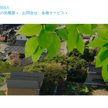
団法人
の街概要
お問合せ
各種サービス