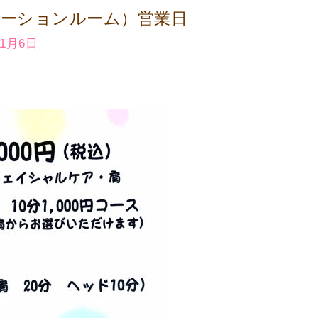
ーションルーム）営業日
11月6日