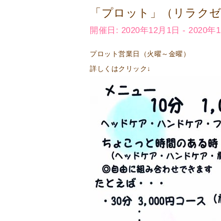
「プロット」（リラクゼ
開催日: 2020年12月1日 - 2020年
プロット営業日（火曜～金曜）
詳しくはクリック↓