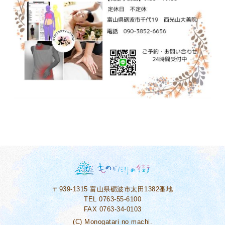
〒939-1315
富山県砺波市太田1382番地
TEL 0763-55-6100
FAX 0763-34-0103
(C) Monogatari no machi.