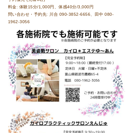
料金: 体験15分/1,000円、体感40分/3,000円
問い合わせ・予約先: 川合 090-3852-6656、田中 080-
1962-3056