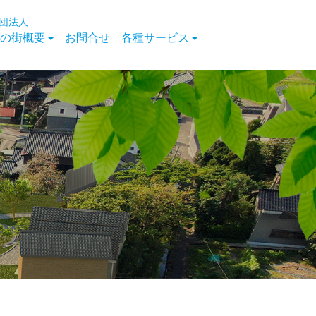
団法人
の街概要
お問合せ
各種サービス