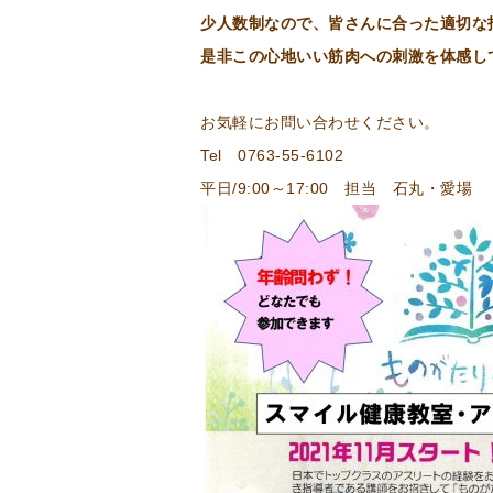
少人数制なので、皆さんに合った適切な
是非この心地いい筋肉への刺激を体感し
お気軽にお問い合わせください。
Tel 0763-55-6102
平日/9:00～17:00 担当 石丸・愛場