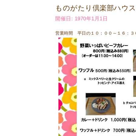
ものがたり倶楽部ハウス
開催日: 1970年1月1日
営業時間 平日の１０：００～１６：３