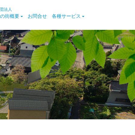
団法人
の街概要
お問合せ
各種サービス