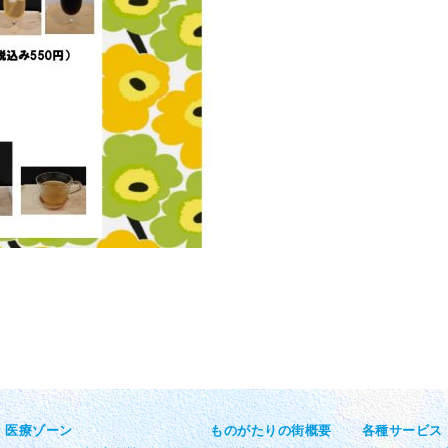
医療ゾーン
ものがたりの街概要
各種サービス