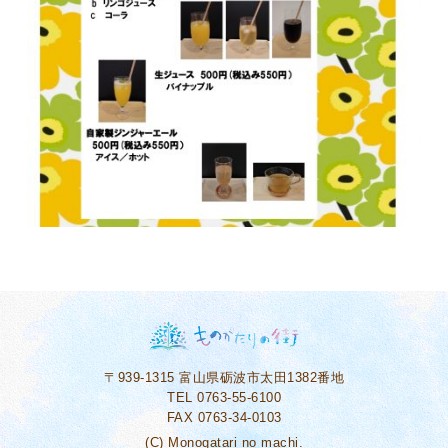
〒939-1315
富山県砺波市太田1382番地
TEL 0763-55-6100
FAX 0763-34-0103
(C) Monogatari no machi.