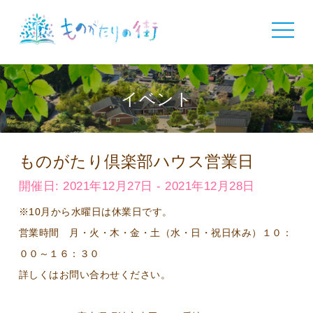
toggle
navigat
イベント
ものがたり倶楽部ハウス営業日
開催日: 2021年12月27日 - 2021年12月28日
※10月から水曜日は休業日です。
営業時間 月・火・木・金・土（水・日・祝日休み）１０：
００～１６：３０
詳しくはお問い合わせください。