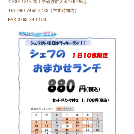
〒939-1315 富山県砺波市太田1382番地
TEL 090-7452-6733（営業時間内）
FAX 0763-34-0103