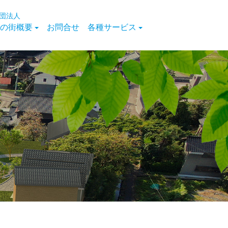
団法人
の街概要
お問合せ
各種サービス