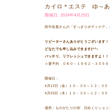
カイロ＊エステ ゆ～
開催日: 2024年4月25日
田中友梨さんの「すっきりボディケア」
リピーターさんありがとうございます！
どなたでも申し込みできます(^^♪
バッチリ、リフレッシュできますよ！！
☆要予約 ０８０－１９６２－３０５６
開催日：
4月12日（金）１０：３０～１２：３０
4月25日（木）１０：３０～１２：３０
場所：ものがたりの街 日めくりショッ