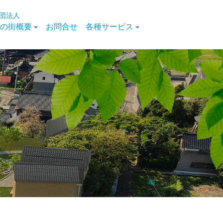
団法人
の街概要
お問合せ
各種サービス