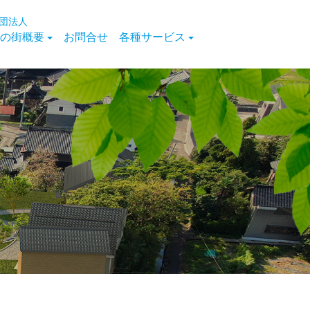
団法人
の街概要
お問合せ
各種サービス