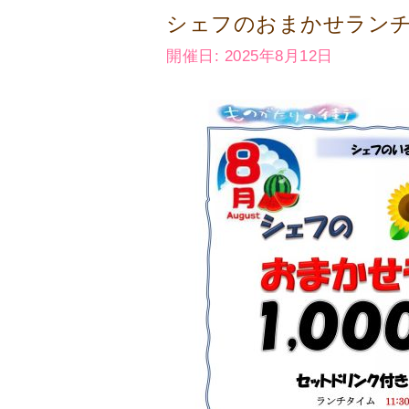
シェフのおまかせラン
開催日: 2025年8月12日