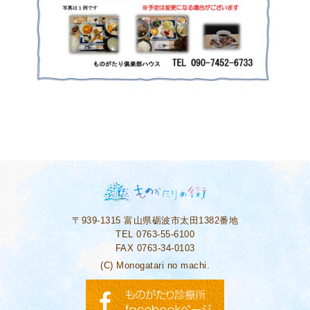
〒939-1315
富山県砺波市太田1382番地
TEL 0763-55-6100
FAX 0763-34-0103
(C) Monogatari no machi.