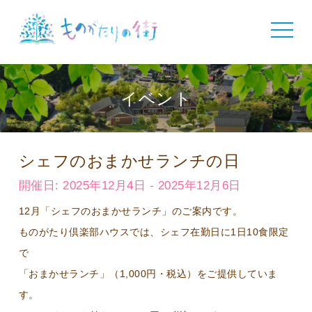
toggle
navigat
イベント
シェフのおまかせランチの日
開催日: 2025年12月4日 - 2025年12月6日
12月「シェフのおまかせランチ」のご案内です。
ものがたり倶楽部ハウスでは、シェフ在勤日に1日10食限定
で
「おまかせランチ」（1,000円・税込）をご提供していま
す。