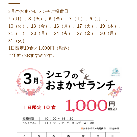
⸻
3月のおまかせランチご提供日
2（月）、3（火）、6（金）、7（土）、9（月）、
10（火）、13（金）、16（月）、17（火）、19（木）、
21（土）、23（月）、24（火）、27（金）、30（月）、
31（火）
1日限定10食／1,000円（税込）
ご予約がおすすめです。