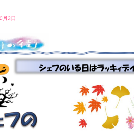
10月3日