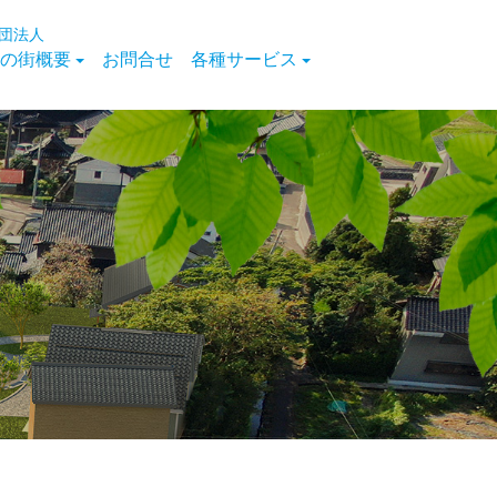
団法人
の街概要
お問合せ
各種サービス