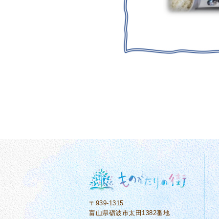
〒939-1315
富山県砺波市太田1382番地