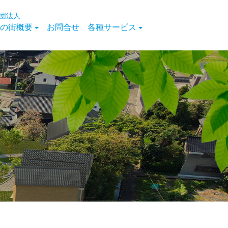
団法人
の街概要
お問合せ
各種サービス