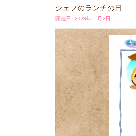
シェフのランチの日
開催日: 2023年11月2日