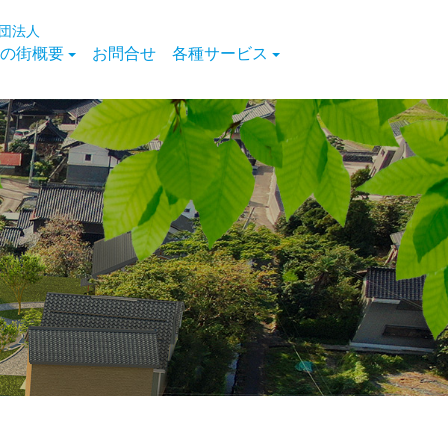
団法人
の街概要
お問合せ
各種サービス