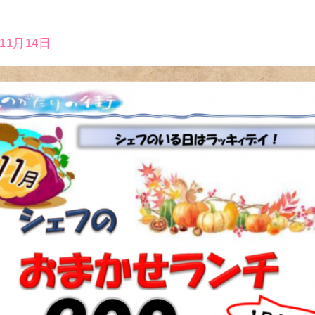
年11月14日