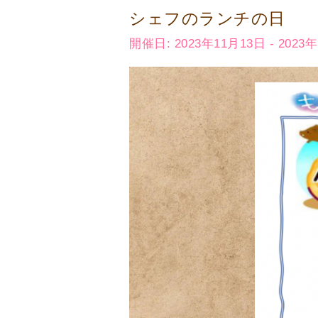
シェフのランチの日
開催日: 2023年11月13日 - 2023