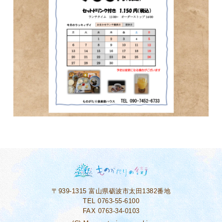
〒939-1315
富山県砺波市太田1382番地
TEL 0763-55-6100
FAX 0763-34-0103