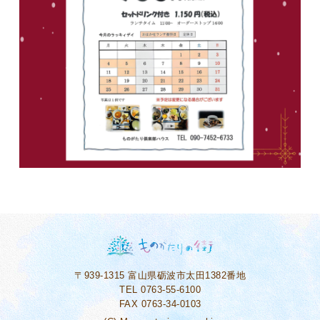
〒939-1315
富山県砺波市太田1382番地
TEL 0763-55-6100
FAX 0763-34-0103