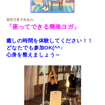
菅田万里子先生の
「座ってできる簡単ヨガ」
癒しの時間を体験してください！！
どなたでも参加OK(^^♪
心身を整えましょう～