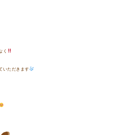
なく
ていただきます