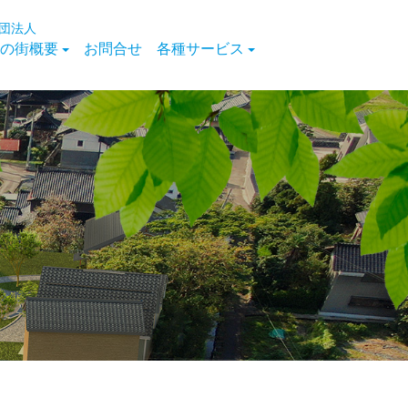
団法人
の街概要
お問合せ
各種サービス