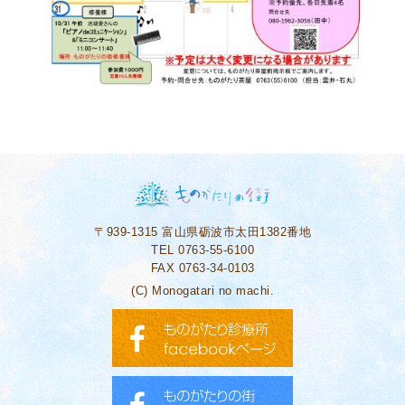
〒939-1315
富山県砺波市太田1382番地
TEL 0763-55-6100
FAX 0763-34-0103
(C) Monogatari no machi.