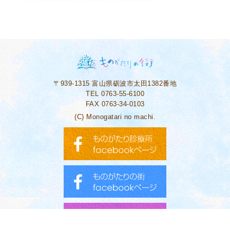
〒939-1315
富山県砺波市太田1382番地
TEL 0763-55-6100
FAX 0763-34-0103
(C) Monogatari no machi.