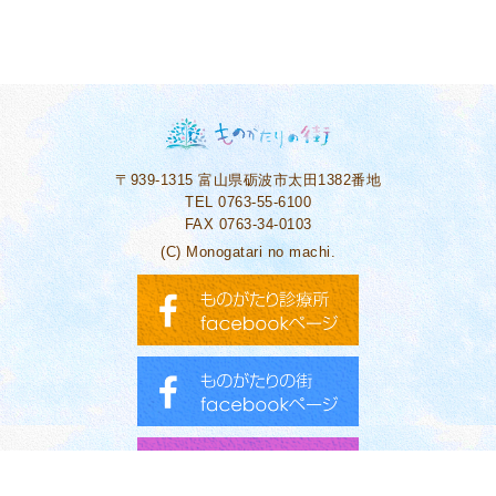
〒939-1315
富山県砺波市太田1382番地
TEL 0763-55-6100
FAX 0763-34-0103
(C) Monogatari no machi.