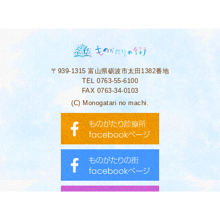
〒939-1315
富山県砺波市太田1382番地
TEL 0763-55-6100
FAX 0763-34-0103
(C) Monogatari no machi.