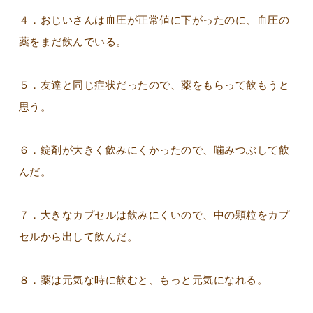
４．おじいさんは血圧が正常値に下がったのに、血圧の
薬をまだ飲んでいる。
５．友達と同じ症状だったので、薬をもらって飲もうと
思う。
６．錠剤が大きく飲みにくかったので、噛みつぶして飲
んだ。
７．大きなカプセルは飲みにくいので、中の顆粒をカプ
セルから出して飲んだ。
８．薬は元気な時に飲むと、もっと元気になれる。