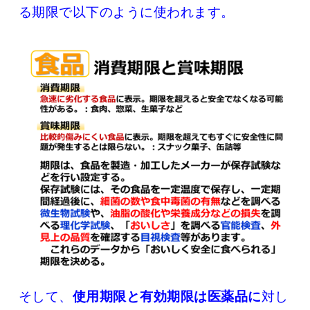
る期限で以下のように使われます。
そして、
使用期限と有効期限は医薬品に
対し