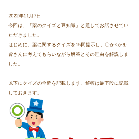
2022年11月7日
今回は、「薬のクイズと豆知識」と題してお話させてい
ただきました。
はじめに、薬に関するクイズを15問提示し、〇か×かを
皆さんに考えてもらいながら解答とその理由を解説しま
した。
以下にクイズの全問を記載します。解答は最下段に記載
しておきます。