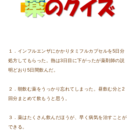
１．インフルエンザにかかりタミフルカプセルを5日分
処方してもらった。熱は3日目に下がったが薬剤師の説
明どおり5日間飲んだ。
２．朝飲む薬をうっかり忘れてしまった。昼飲む分と2
回分まとめて飲もうと思う。
３．薬はたくさん飲んだほうが、早く病気を治すことが
できる。