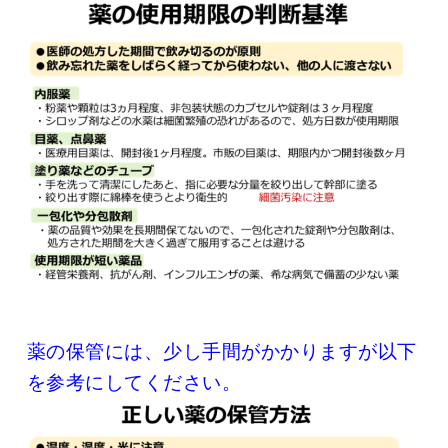
薬の保管には、少し手間がかかりますが以下
を参考にしてください。