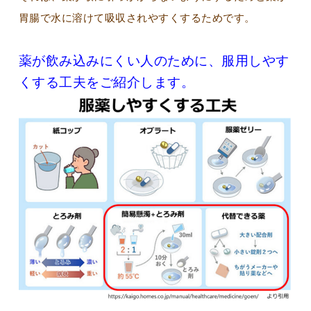
胃腸で水に溶けて吸収されやすくするためです。
薬が飲み込みにくい人のために、服用しやす
くする工夫をご紹介します。