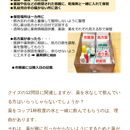
クイズの12問目に関連しますが、薬を水なしで飲んでい
る方はいらっしゃらないでしょうか？
薬をコップ1杯程度の水と一緒に飲んでもらうのは、理
由があります。
それは、薬が喉に引っかからないようにするためと薬が