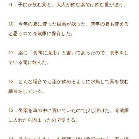
９．子供が飲む薬と、大人が飲む薬では飲む量が違う。
10．今年の夏に使った目薬が残った。来年の夏も使える
と思うので冷蔵庫に保存した。
11．薬に「食間に服用」と書いてあったので、食事をし
ている間に飲んだ。
12．どんな場合でも薬が飲めるように水無しで薬を飲む
練習をしている。
13．坐薬を車の中に置いていたので少し溶けた。冷蔵庫
に入れたら固まったので使える。