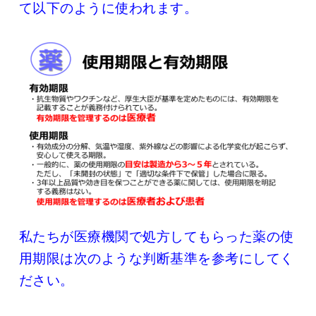
て以下のように使われます。
私たちが医療機関で処方してもらった薬の使
用期限は次のような判断基準を参考にしてく
ださい。