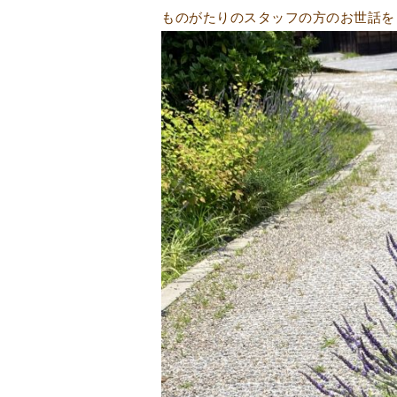
ものがたりのスタッフの方のお世話を