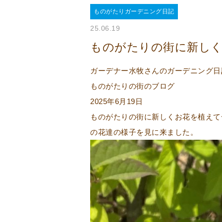
ものがたりガーデニング日記
25.06.19
ものがたりの街に新しく
ガーデナー水牧さんのガーデニング日記2
ものがたりの街のブログ
2025年6月19日
ものがたりの街に新しくお花を植えて
の花達の様子を見に来ました。