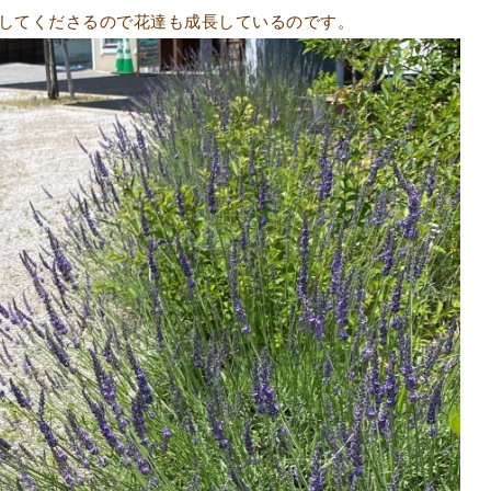
してくださるので花達も成長しているのです。