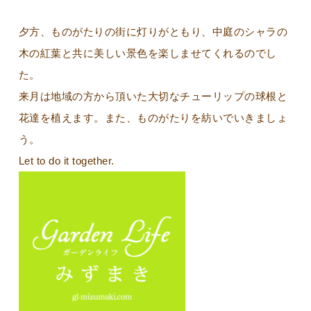
夕方、ものがたりの街に灯りがともり、中庭のシャラの
木の紅葉と共に美しい景色を楽しませてくれるのでし
た。
来月は地域の方から頂いた大切なチューリップの球根と
花達を植えます。また、ものがたりを紡いでいきましょ
う。
Let to do it together.