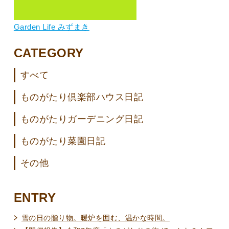
Garden Life みずまき
CATEGORY
すべて
ものがたり倶楽部ハウス日記
ものがたりガーデニング日記
ものがたり菜園日記
その他
ENTRY
雪の日の贈り物。暖炉を囲む、温かな時間。