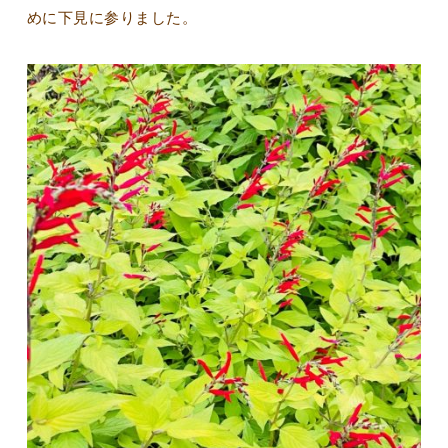
めに下見に参りました。