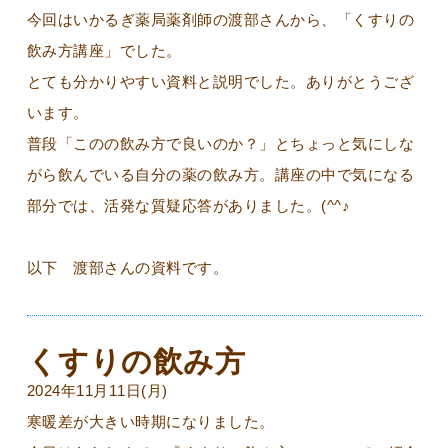
今回はいかるぎ薬局薬剤師の渡部さんから、「くすりの
飲み方講座」でした。
とても分かりやすい資料と説明でした。ありがとうござ
います。
普段「このの飲み方で良いのか？」とちょっと気にしな
がら飲んでいる自分の薬の飲み方。講座の中で気になる
部分では、活発な質疑応答がありました。(^^♪
以下 渡部さんの資料です。
くすりの飲み方
2024年11月11日(月)
寒暖差が大きい時期になりました。