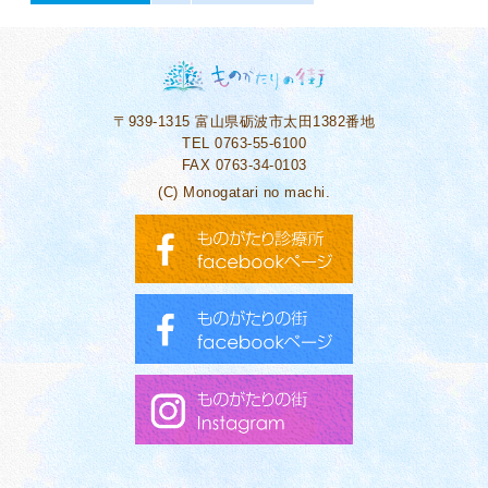
〒939-1315
富山県砺波市太田1382番地
TEL 0763-55-6100
FAX 0763-34-0103
(C) Monogatari no machi.