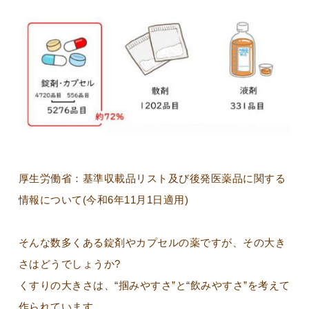
厚生労働省：基準収載品リスト及び後発医薬品に関する
情報について(今和6年11月1日適用)
そんな数多くある錠剤やカプセルの薬ですが、その大き
さはどうでしょうか?
くすりの大きさは、“掴みやすさ”と“飲みやすさ”を考えて
作られています。