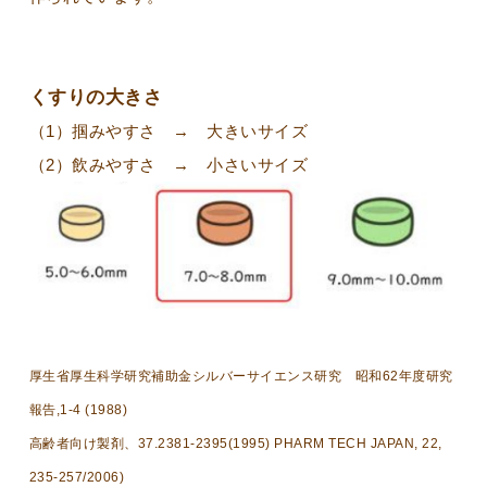
くすりの大きさ
（1）掴みやすさ → 大きいサイズ
（2）飲みやすさ → 小さいサイズ
厚生省厚生科学研究補助金シルバーサイエンス研究 昭和62年度研究
報告,1-4 (1988)
高齢者向け製剤、37.2381-2395(1995) PHARM TECH JAPAN, 22,
235-257/2006)