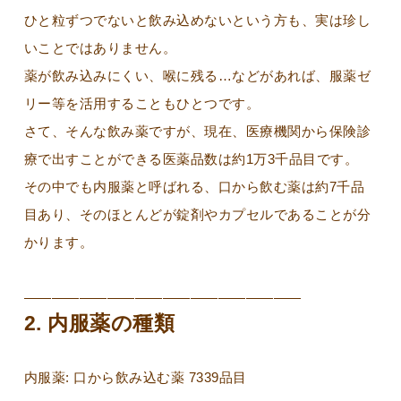
ひと粒ずつでないと飲み込めないという方も、実は珍し
いことではありません。
薬が飲み込みにくい、喉に残る…などがあれば、服薬ゼ
リー等を活用することもひとつです。
さて、そんな飲み薬ですが、現在、医療機関から保険診
療で出すことができる医薬品数は約1万3千品目です。
その中でも内服薬と呼ばれる、口から飲む薬は約7千品
目あり、そのほとんどが錠剤やカプセルであることが分
かります。
————————————————————
2. 内服薬の種類
内服薬: 口から飲み込む薬 7339品目