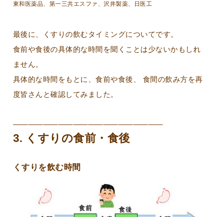
東和医薬品、第一三共エスファ、沢井製薬、日医工
最後に、くすりの飲むタイミングについてです。
食前や食後の具体的な時間を聞くことは少ないかもしれ
ません。
具体的な時間をもとに、食前や食後、 食間の飲み方を再
度皆さんと確認してみました。
————————————————————
3. くすりの食前・食後
くすりを飲む時間