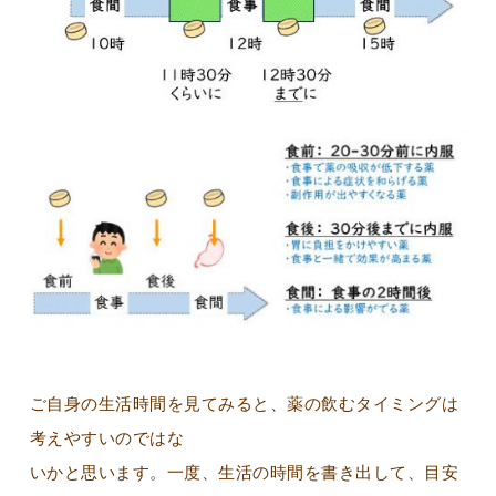
ご自身の生活時間を見てみると、薬の飲むタイミングは
考えやすいのではな
いかと思います。一度、生活の時間を書き出して、目安