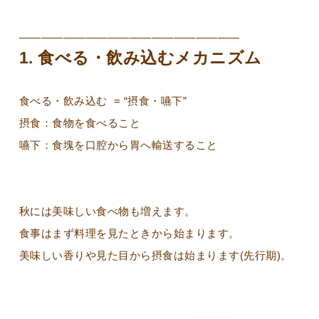
————————————————————
1. 食べる・飲み込むメカニズム
食べる・飲み込む = “摂食・嚥下”
摂食：食物を食べること
嚥下：食塊を口腔から胃へ輸送すること
秋には美味しい食べ物も増えます。
食事はまず料理を見たときから始まります。
美味しい香りや見た目から摂食は始まります(先行期)。