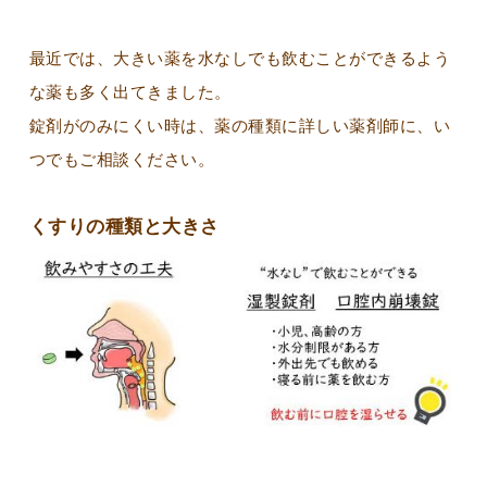
最近では、大きい薬を水なしでも飲むことができるよう
な薬も多く出てきました。
錠剤がのみにくい時は、薬の種類に詳しい薬剤師に、い
つでもご相談ください。
くすりの種類と大きさ