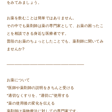
をみてみましょう。
お薬を飲むことは簡単ではありません。
その中でも薬剤師は薬の専門家として、お薬の困ったこ
とを相談できる身近な医療者です。
普段のお薬のちょっとしたことでも、薬剤師に聞いてみ
ませんか?
————————————————————
お薬について
*医師や薬剤師の説明をきちんと受ける
*適切なくすりを、“適切に”使用する
*薬の使用後の変化を伝える
薬剤師は薬物療法に対しての専門家です。