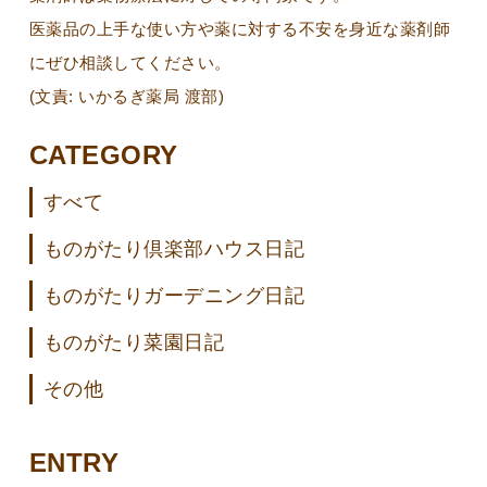
医薬品の上手な使い方や薬に対する不安を身近な薬剤師
にぜひ相談してください。
(文責: いかるぎ薬局 渡部)
CATEGORY
すべて
ものがたり倶楽部ハウス日記
ものがたりガーデニング日記
ものがたり菜園日記
その他
ENTRY