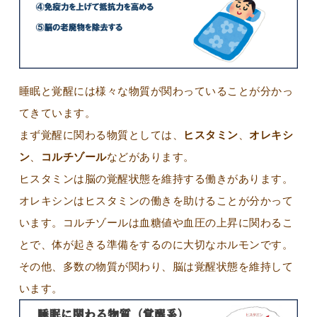
睡眠と覚醒には様々な物質が関わっていることが分かっ
てきています。
まず覚醒に関わる物質としては、
ヒスタミン
、
オレキシ
ン
、
コルチゾール
などがあります。
ヒスタミンは脳の覚醒状態を維持する働きがあります。
オレキシンはヒスタミンの働きを助けることが分かって
います。コルチゾールは血糖値や血圧の上昇に関わるこ
とで、体が起きる準備をするのに大切なホルモンです。
その他、多数の物質が関わり、脳は覚醒状態を維持して
います。