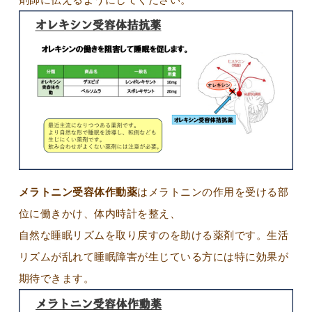
メラトニン受容体作動薬
はメラトニンの作用を受ける部
位に働きかけ、体内時計を整え、
自然な睡眠リズムを取り戻すのを助ける薬剤です。生活
リズムが乱れて睡眠障害が生じている方には特に効果が
期待できます。