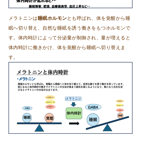
メラトニンは
睡眠ホルモン
とも呼ばれ、体を覚醒から睡
眠へ切り替え、自然な睡眠を誘う働きをもつホルモンで
す。体内時計によって分泌量が制御され、量が増えると
体内時計に働きかけ、体を覚醒から睡眠へ切り替えま
す。