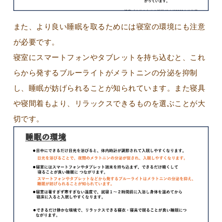
また、より良い睡眠を取るためには寝室の環境にも注意
が必要です。
寝室にスマートフォンやタブレットを持ち込むと、これ
らから発するブルーライトがメラトニンの分泌を抑制
し、睡眠が妨げられることが知られています。また寝具
や寝間着もより、リラックスできるものを選ぶことが大
切です。