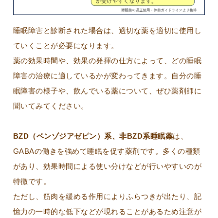
睡眠障害と診断された場合は、適切な薬を適切に使用し
ていくことが必要になります。
薬の効果時間や、効果の発揮の仕方によって、どの睡眠
障害の治療に適しているかが変わってきます。自分の睡
眠障害の様子や、飲んでいる薬について、ぜひ薬剤師に
聞いてみてください。
BZD（ベンゾジアゼピン）系、非BZD系睡眠薬
は、
GABAの働きを強めて睡眠を促す薬剤です。多くの種類
があり、効果時間による使い分けなどが行いやすいのが
特徴です。
ただし、筋肉を緩める作用によりふらつきが出たり、記
憶力の一時的な低下などが現れることがあるため注意が