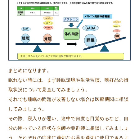
まとめになります。
眠れない時には、まず睡眠環境や生活習慣、嗜好品の摂
取状況について見直してみましょう。
それでも睡眠の問題が改善しない場合は医療機関に相談
してみましょう。
その際、寝入りが悪い、途中で何度も目覚めるなど、自
分の困っている症状を医師や薬剤師に相談してみましょ
う。それぞれの症状に適切なお薬を適切に使用できるよ