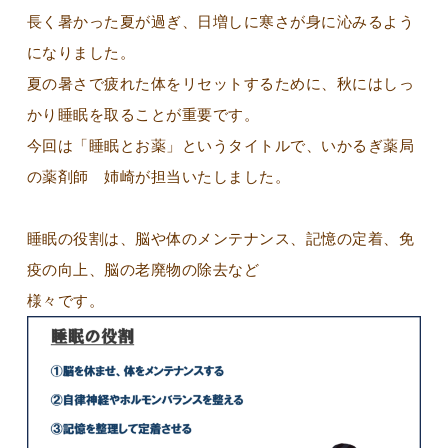
長く暑かった夏が過ぎ、日増しに寒さが身に沁みるよう
になりました。
夏の暑さで疲れた体をリセットするために、秋にはしっ
かり睡眠を取ることが重要です。
今回は「睡眠とお薬」というタイトルで、いかるぎ薬局
の薬剤師 姉崎が担当いたしました。
睡眠の役割は、脳や体のメンテナンス、記憶の定着、免
疫の向上、脳の老廃物の除去など
様々です。