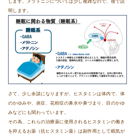
します。メラトニンについては少し複雑なので、後で説
明します。
さて、少し余談になりますが、ヒスタミンは体内で、体
のかゆみや、炎症、花粉症の鼻水や鼻づまり、目のかゆ
みなどにも関わっています。
その為、これらの治療薬に使用されるヒスタミンの働き
を抑えるお薬（抗ヒスタミン薬）は副作用として眠気が