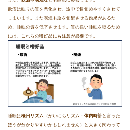
飲酒は眠りの質を悪化させ、途中で目覚めやすくさせて
しまいます。また喫煙も脳を覚醒させる効果があるた
め、睡眠の質を低下させます。質の良い睡眠を取るため
には、これらの嗜好品にも注意が必要です。
睡眠は
概日リズム
（がいにちリズム：
体内時計
と言った
ほうが分かりやすいかもしれません）と大きく関わって