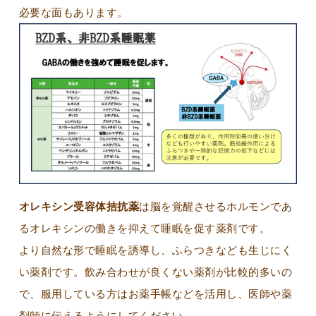
必要な面もあります。
オレキシン受容体拮抗薬
は脳を覚醒させるホルモンであ
るオレキシンの働きを抑えて睡眠を促す薬剤です。
より自然な形で睡眠を誘導し、ふらつきなども生じにく
い薬剤です。飲み合わせが良くない薬剤が比較的多いの
で、服用している方はお薬手帳などを活用し、医師や薬
剤師に伝えるようにしてください。