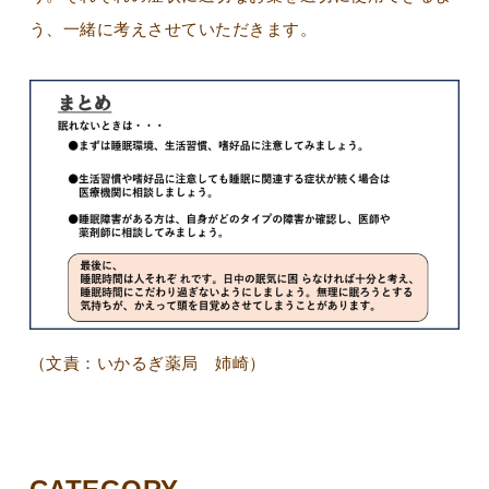
う、一緒に考えさせていただきます。
（文責：いかるぎ薬局 姉崎）