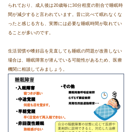
られており、成人後は20歳毎に30分程度の割合で睡眠時
間が減少すると言われています。昔に比べて眠れなくな
ったと感じる方も、実際には必要な睡眠時間が取れてい
ることが多いのです。
生活習慣や嗜好品を見直しても睡眠の問題が改善しない
場合は、睡眠障害が潜んでいる可能性があるため、医療
機関に相談してみましょう。