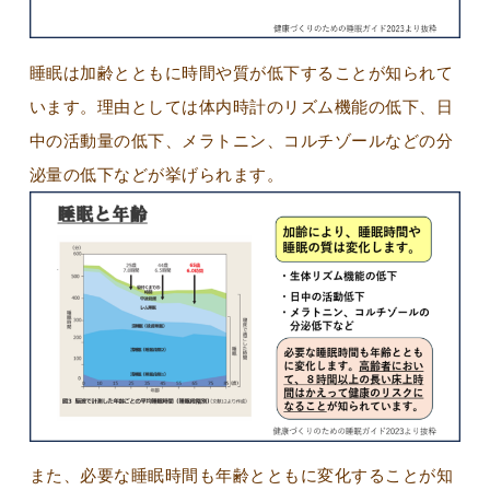
睡眠は加齢とともに時間や質が低下することが知られて
います。理由としては体内時計のリズム機能の低下、日
中の活動量の低下、メラトニン、コルチゾールなどの分
泌量の低下などが挙げられます。
また、必要な睡眠時間も年齢とともに変化することが知