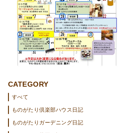
CATEGORY
すべて
ものがたり倶楽部ハウス日記
ものがたりガーデニング日記