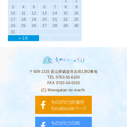
1
2
3
4
5
6
7
8
9
10
11
12
13
14
15
16
17
18
19
20
21
22
23
24
25
26
27
28
29
30
31
« 1月
〒939-1315
富山県砺波市太田1382番地
TEL 0763-55-6100
FAX 0763-34-0103
(C) Monogatari no machi.