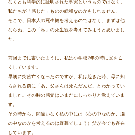
なくとも科学的に証明された事実というものではなく、
私たちが「感じた」ものの総和なのかもしれません。
そこで、日本人の死生観を考えるのではなく、まずは他
ならぬ、この「私」の死生観を考えてみようと思いまし
た。
前回までに書いたように、私は小学校2年の時に父を亡
くしています。
早朝に突然亡くなったのですが、私は起きた時、母に知
らされる前に「あ、父さんは死んだんだ」とわかってい
ました。その時の感覚はいまだにしっかりと覚えていま
す。
その時から、間違いなく私の中には（心の中なのか、脳
の中なのかを考えるのは野暮でしょう）父が今でも存在
しています。