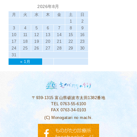
2026年8月
月
火
水
木
金
土
日
1
2
3
4
5
6
7
8
9
10
11
12
13
14
15
16
17
18
19
20
21
22
23
24
25
26
27
28
29
30
31
« 1月
〒939-1315
富山県砺波市太田1382番地
TEL 0763-55-6100
FAX 0763-34-0103
(C) Monogatari no machi.