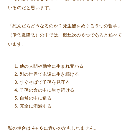
いるのだと思います。
「死んだらどうなるのか？死生観をめぐる６つの哲学」
（伊佐敷隆弘）の中では、概ね次の６つであると述べて
います。
他の人間や動物に生まれ変わる
別の世界で永遠に生き続ける
すぐそばで子孫を見守る
子孫の命の中に生き続ける
自然の中に還る
完全に消滅する
私の場合は 4＋６に近いのかもしれません。