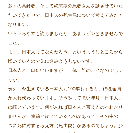
多くの高齢者、そして終末期の患者さんを診させていた
だいてきた中で、日本人の死生観について考えてみたく
なります。
いろいろな本も読みましたが、あまりピンときませんで
した。
まず、日本人ってなんだろう、というようなところから
躓いているので先に進みようもないです。
日本人と一口にいいますが、一体、誰のことなのでしょ
うか。
例えば今生きている日本人も100年もすると、ほぼ全員
が入れ代わっています。そうやって長い年月「日本人」
は続いています。何があれば日本人と言えるのかわかり
ませんが、連綿と続いているものがあって、その中の一
つに死に対する考え方（死生観）があるのでしょう。少