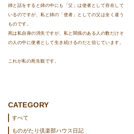
姉と話をすると姉の中にも「父」は使者として存在して
いるのですが、私と姉の「使者」としての父は全く違う
ものです。
死は私自身の消失ですが、私と関係のある人の数だけそ
の人の中に使者として生き続けるのだと信じています。
これが私の死生観です。
CATEGORY
すべて
ものがたり倶楽部ハウス日記