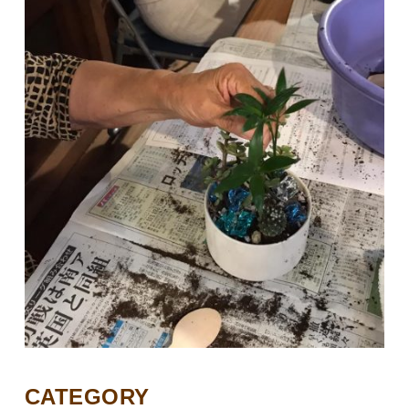
CATEGORY