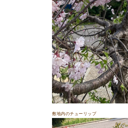
敷地内のチューリップ