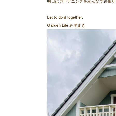
明日はガーデニングをみんなで頑張り
Let to do it together.
Garden Life みずまき