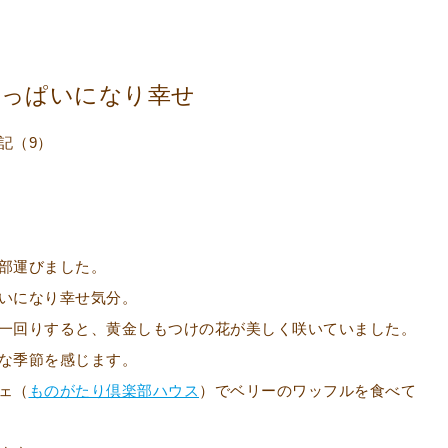
いっぱいになり幸せ
記（9）
部運びました。
いになり幸せ気分。
一回りすると、黄金しもつけの花が美しく咲いていました。
な季節を感じます。
ェ（
ものがたり倶楽部ハウス
）でベリーのワッフルを食べて