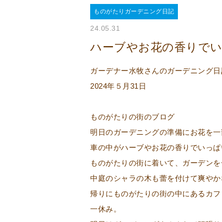
ものがたりガーデニング日記
24.05.31
ハーブやお花の香りで
ガーデナー水牧さんのガーデニング日
2024年５月31日
ものがたりの街のブログ
明日のガーデニングの準備にお花を一
車の中がハーブやお花の香りでいっぱ
ものがたりの街に着いて、ガーデンを
中庭のシャラの木も蕾を付けて爽やか
帰りにものがたりの街の中にあるカフ
一休み。