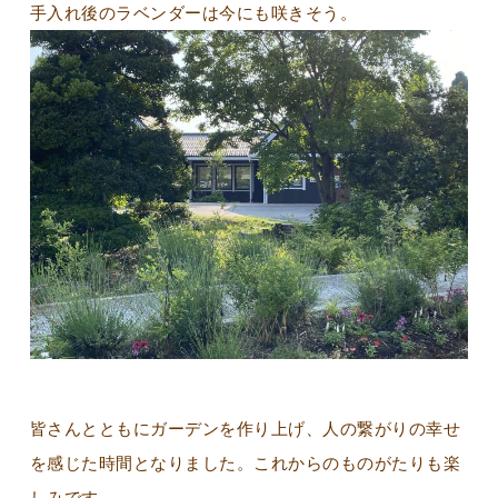
手入れ後のラベンダーは今にも咲きそう。
皆さんとともにガーデンを作り上げ、人の繋がりの幸せ
を感じた時間となりました。これからのものがたりも楽
しみです。