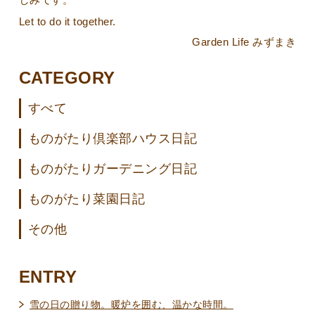
Let to do it together.
Garden Life みずまき
CATEGORY
すべて
ものがたり倶楽部ハウス日記
ものがたりガーデニング日記
ものがたり菜園日記
その他
ENTRY
雪の日の贈り物。暖炉を囲む、温かな時間。