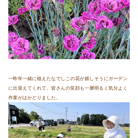
一昨年一緒に植えたなでしこの花が嬉しそうにガーデン
に出迎えてくれて、皆さんの笑顔も一層明るく気分よく
作業がはかどりました。