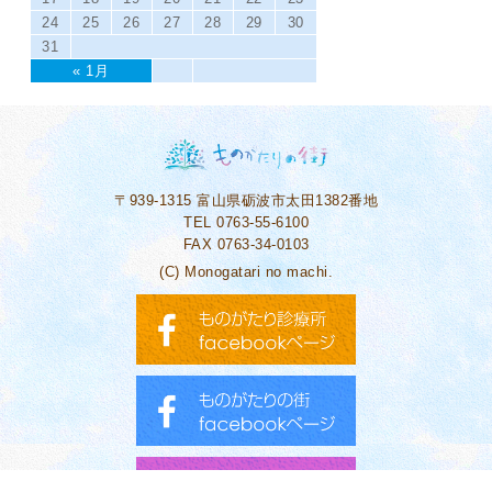
24
25
26
27
28
29
30
31
« 1月
〒939-1315
富山県砺波市太田1382番地
TEL 0763-55-6100
FAX 0763-34-0103
(C) Monogatari no machi.