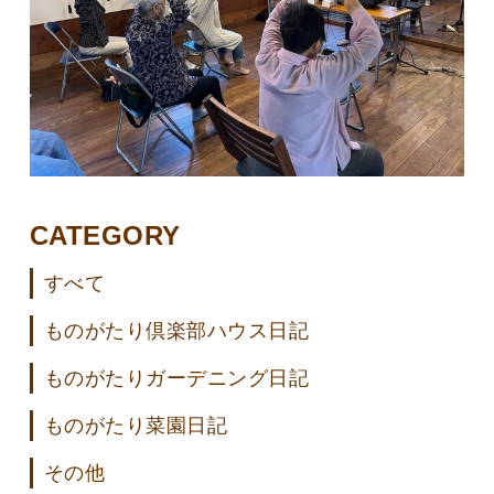
CATEGORY
すべて
ものがたり倶楽部ハウス日記
ものがたりガーデニング日記
ものがたり菜園日記
その他