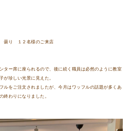
 曇り １２名様のご来店
ンター席に座られるので、後に続く職員は必然のように教室
子が珍しい光景に見えた。
フルをご注文されましたが、今月はワッフルの話題が多くあ
の終わりになりました。