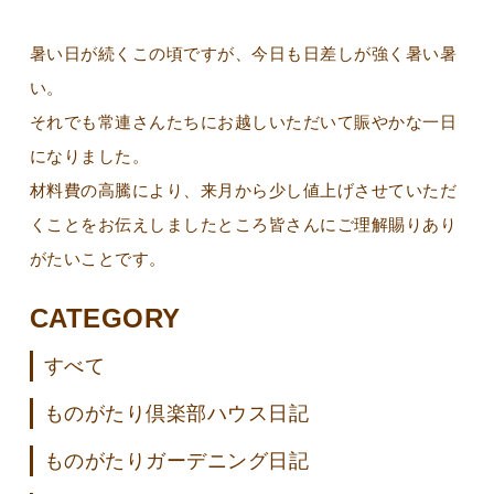
暑い日が続くこの頃ですが、今日も日差しが強く暑い暑
い。
それでも常連さんたちにお越しいただいて賑やかな一日
になりました。
材料費の高騰により、来月から少し値上げさせていただ
くことをお伝えしましたところ皆さんにご理解賜りあり
がたいことです。
CATEGORY
すべて
ものがたり倶楽部ハウス日記
ものがたりガーデニング日記