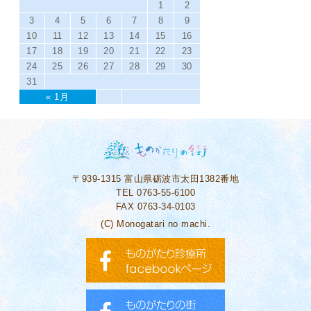
1
2
3
4
5
6
7
8
9
10
11
12
13
14
15
16
17
18
19
20
21
22
23
24
25
26
27
28
29
30
31
« 1月
〒939-1315
富山県砺波市太田1382番地
TEL 0763-55-6100
FAX 0763-34-0103
(C) Monogatari no machi.