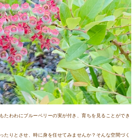
もたわわにブルーベリーの実が付き、育ちを見ることができ
ったりとさせ、時に身を任せてみませんか？そんな空間づく