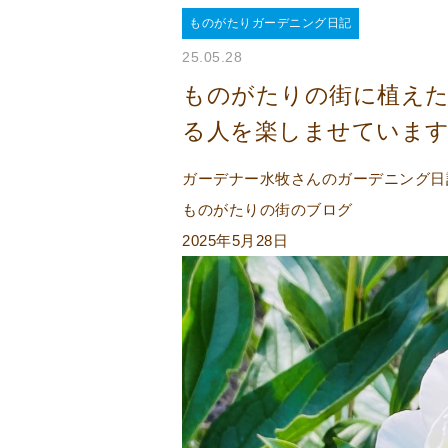
ものがたりガーデニング日記
25.05.28
ものがたりの街に植え
る人を楽しませていま
ガーデナー水牧さんのガーデニング日記2
ものがたりの街のブログ
2025年5月28日