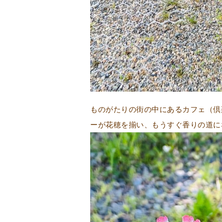
ものがたりの街の中にあるカフェ（倶
ーが花穂を揃い、もうすぐ香りの道に