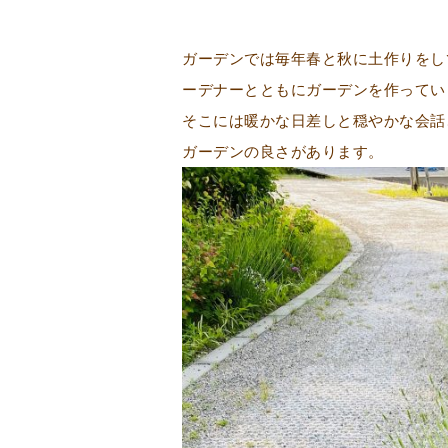
ガーデンでは毎年春と秋に土作りをし
ーデナーとともにガーデンを作ってい
そこには暖かな日差しと穏やかな会話
ガーデンの良さがあります。