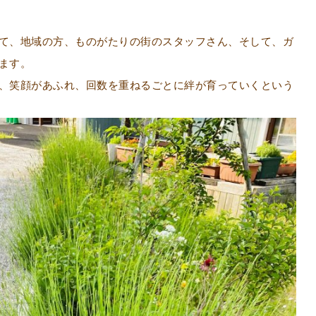
て、地域の方、ものがたりの街のスタッフさん、そして、ガ
ます。
、笑顔があふれ、回数を重ねるごとに絆が育っていくという