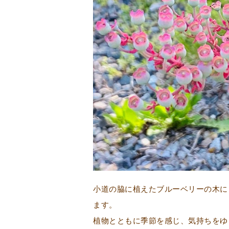
小道の脇に植えたブルーベリーの木に
ます。
植物とともに季節を感じ、気持ちをゆ