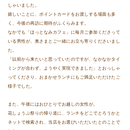
しゃいました。
嬉しいことに、ポイントカードをお渡しする場面も多
く、今後の再訪に期待がふくらみます。
なかでも「ほっとなみカフェ」に毎月ご参加くださって
いる男性が、奥さまとご一緒にお立ち寄りくださいまし
た。
「以前から来たいと思っていたのですが、なかなかタイ
ミングが合わず、ようやく実現できました」とおっしゃ
ってくださり、おまかせランチにもご満足いただけたご
様子でした。
また、午後にはおひとりでお越しの女性が。
花しょうぶ祭りの帰り道に、ランチをどこでとろうかと
ネットで検索され、当店をお選びいただいたとのことで