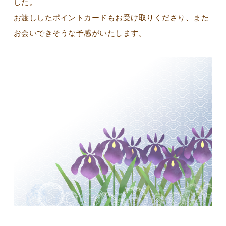
した。
お渡ししたポイントカードもお受け取りくださり、また
お会いできそうな予感がいたします。