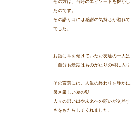
その方は、当時のエピソードを懐かし
たのです。
その語り口には感謝の気持ちが溢れて
でした。
お話に耳を傾けていたお友達の一人は
「自分も最期はものがたりの郷に入り
その言葉には、人生の終わりを静かに
暑さ厳しい夏の朝。
人々の思い出や未来への願いが交差す
さをもたらしてくれました。