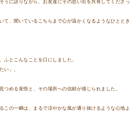
そうに語りながら、お友達にその思い出を共有してくださっ
いて、聞いているこちらまで心が温かくなるようなひととき
、ふとこんなことを口にしました。
たい」。
見つめる覚悟と、その場所への信頼が感じられました。
るこの一瞬は、まるで涼やかな風が通り抜けるような心地よ