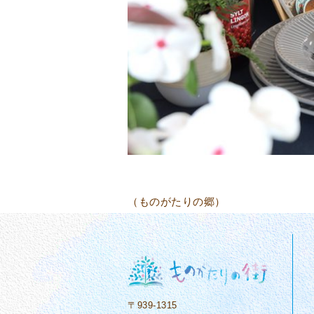
（ものがたりの郷）
〒939-1315