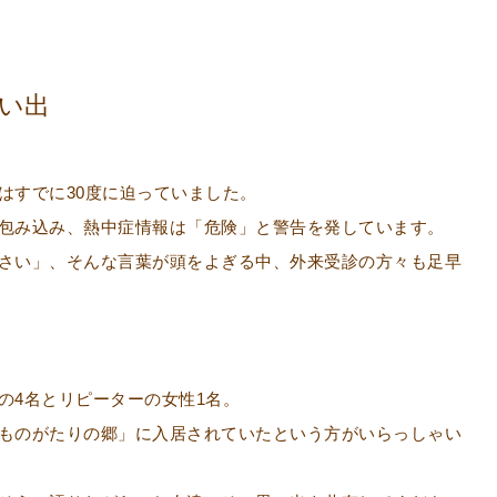
い出
はすでに30度に迫っていました。
包み込み、熱中症情報は「危険」と警告を発しています。
さい」、そんな言葉が頭をよぎる中、外来受診の方々も足早
の4名とリピーターの女性1名。
ものがたりの郷」に入居されていたという方がいらっしゃい