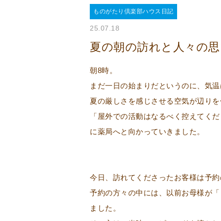
ものがたり倶楽部ハウス日記
25.07.18
夏の朝の訪れと人々の思
朝8時。
まだ一日の始まりだというのに、気温
夏の厳しさを感じさせる空気が辺りを
「屋外での活動はなるべく控えてくだ
に薬局へと向かっていきました。
今日、訪れてくださったお客様は予約
予約の方々の中には、以前お母様が「
ました。